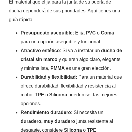
El material que elija para la junta de su puerta de
ducha dependerá de sus prioridades. Aquí tienes una
guía rápida:
Presupuesto asequible:
Elija
PVC
o
Goma
para una opción asequible y funcional.
Atractivo estético:
Si va a instalar un
ducha de
cristal sin marco
y quieren algo claro, elegante
y minimalista,
PMMA
es una gran elección.
Durabilidad y flexibilidad:
Para un material que
ofrece durabilidad, flexibilidad y resistencia al
moho,
TPE
o
Silicona
pueden ser las mejores
opciones.
Rendimiento duradero:
Si necesita un
duradero, muy duradero
junta resistente al
desgaste, considere
Silicona
o
TPE
.