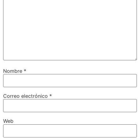
Nombre
*
Correo electrónico
*
Web