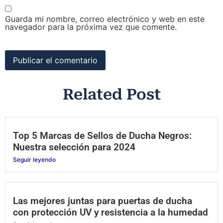
Guarda mi nombre, correo electrónico y web en este
navegador para la próxima vez que comente.
Related Post
Top 5 Marcas de Sellos de Ducha Negros:
Nuestra selección para 2024
Seguir leyendo
Las mejores juntas para puertas de ducha
con protección UV y resistencia a la humedad