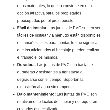
otros materiales, lo que lo convierte en una
opción atractiva para los propietarios
preocupados por el presupuesto.
Fácil de instalar:
Las juntas de PVC suelen ser
fáciles de instalar y a menudo están disponibles
en tamaños listos para montar, lo que significa
que los aficionados al bricolaje pueden realizar
el trabajo ellos mismos.
Duradera:
Las juntas de PVC son bastante
duraderas y resistentes a agrietarse o
degradarse con el tiempo. Soportan la
exposición al agua sin romperse.
Bajo mantenimiento:
Las juntas de PVC son
relativamente fáciles de limpiar y no requieren
cuidados especializados.