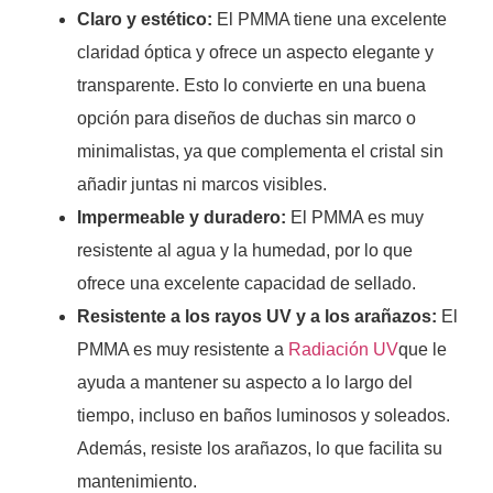
Claro y estético:
El PMMA tiene una excelente
claridad óptica y ofrece un aspecto elegante y
transparente. Esto lo convierte en una buena
opción para diseños de duchas sin marco o
minimalistas, ya que complementa el cristal sin
añadir juntas ni marcos visibles.
Impermeable y duradero:
El PMMA es muy
resistente al agua y la humedad, por lo que
ofrece una excelente capacidad de sellado.
Resistente a los rayos UV y a los arañazos:
El
PMMA es muy resistente a
Radiación UV
que le
ayuda a mantener su aspecto a lo largo del
tiempo, incluso en baños luminosos y soleados.
Además, resiste los arañazos, lo que facilita su
mantenimiento.