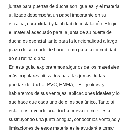
juntas para puertas de ducha son iguales, y el material
utilizado desempeña un papel importante en su
eficacia, durabilidad y facilidad de instalación. Elegir
el material adecuado para la junta de su puerta de
ducha es esencial tanto para la funcionalidad a largo
plazo de su cuarto de baño como para la comodidad
de su rutina diaria.
En esta guía, exploraremos algunos de los materiales
más populares utilizados para las juntas de las
puertas de ducha -PVC, PMMA, TPE y otros- y
hablaremos de sus ventajas, aplicaciones ideales y lo
que hace que cada uno de ellos sea único. Tanto si
está construyendo una ducha nueva como si está
sustituyendo una junta antigua, conocer las ventajas y
limitaciones de estos materiales le ayudará a tomar