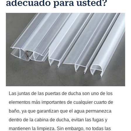
adecuado para usted?
Las juntas de las puertas de ducha son uno de los
elementos más importantes de cualquier cuarto de
baño, ya que garantizan que el agua permanezca
dentro de la cabina de ducha, evitan las fugas y
mantienen la limpieza. Sin embargo, no todas las