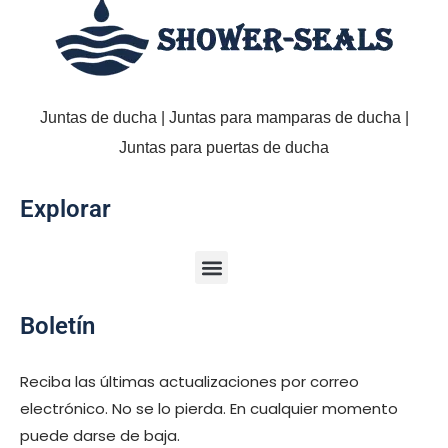
Juntas de ducha | Juntas para mamparas de ducha |
Juntas para puertas de ducha
Explorar
Boletín
Reciba las últimas actualizaciones por correo
electrónico. No se lo pierda. En cualquier momento
puede darse de baja.