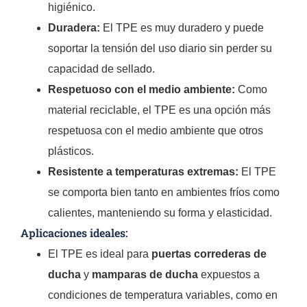
higiénico.
Duradera:
El TPE es muy duradero y puede
soportar la tensión del uso diario sin perder su
capacidad de sellado.
Respetuoso con el medio ambiente:
Como
material reciclable, el TPE es una opción más
respetuosa con el medio ambiente que otros
plásticos.
Resistente a temperaturas extremas:
El TPE
se comporta bien tanto en ambientes fríos como
calientes, manteniendo su forma y elasticidad.
Aplicaciones ideales:
El TPE es ideal para
puertas correderas de
ducha
y
mamparas de ducha
expuestos a
condiciones de temperatura variables, como en