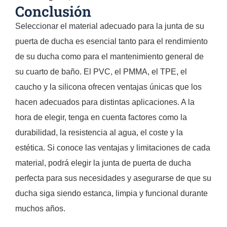
Conclusión
Seleccionar el material adecuado para la junta de su
puerta de ducha es esencial tanto para el rendimiento
de su ducha como para el mantenimiento general de
su cuarto de baño. El PVC, el PMMA, el TPE, el
caucho y la silicona ofrecen ventajas únicas que los
hacen adecuados para distintas aplicaciones. A la
hora de elegir, tenga en cuenta factores como la
durabilidad, la resistencia al agua, el coste y la
estética. Si conoce las ventajas y limitaciones de cada
material, podrá elegir la junta de puerta de ducha
perfecta para sus necesidades y asegurarse de que su
ducha siga siendo estanca, limpia y funcional durante
muchos años.