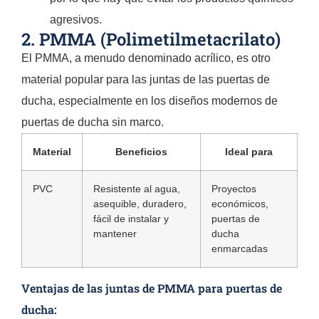
agresivos.
2. PMMA (Polimetilmetacrilato)
El PMMA, a menudo denominado acrílico, es otro
material popular para las juntas de las puertas de
ducha, especialmente en los diseños modernos de
puertas de ducha sin marco.
Material
Beneficios
Ideal para
PVC
Resistente al agua,
Proyectos
asequible, duradero,
económicos,
fácil de instalar y
puertas de
mantener
ducha
enmarcadas
Ventajas de las juntas de PMMA para puertas de
ducha: