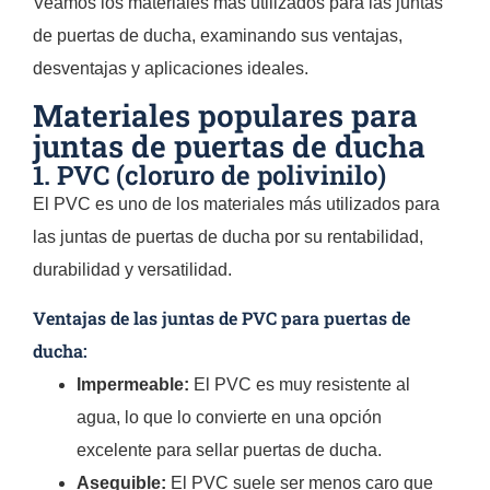
Veamos los materiales más utilizados para las juntas
de puertas de ducha, examinando sus ventajas,
desventajas y aplicaciones ideales.
Materiales populares para
juntas de puertas de ducha
1. PVC (cloruro de polivinilo)
El PVC es uno de los materiales más utilizados para
las juntas de puertas de ducha por su rentabilidad,
durabilidad y versatilidad.
Ventajas de las juntas de PVC para puertas de
ducha:
Impermeable:
El PVC es muy resistente al
agua, lo que lo convierte en una opción
excelente para sellar puertas de ducha.
Asequible:
El PVC suele ser menos caro que