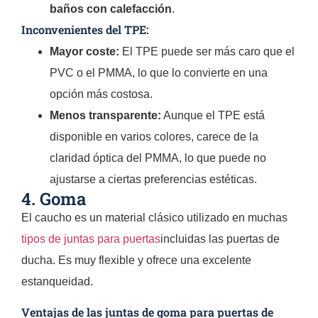
baños con calefacción
.
Inconvenientes del TPE:
Mayor coste:
El TPE puede ser más caro que el
PVC o el PMMA, lo que lo convierte en una
opción más costosa.
Menos transparente:
Aunque el TPE está
disponible en varios colores, carece de la
claridad óptica del PMMA, lo que puede no
ajustarse a ciertas preferencias estéticas.
4. Goma
El caucho es un material clásico utilizado en muchas
tipos de juntas para puertas
incluidas las puertas de
ducha. Es muy flexible y ofrece una excelente
estanqueidad.
Ventajas de las juntas de goma para puertas de