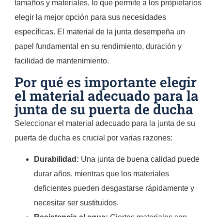
tamaños y materiales, lo que permite a los propietarios
elegir la mejor opción para sus necesidades
específicas. El material de la junta desempeña un
papel fundamental en su rendimiento, duración y
facilidad de mantenimiento.
Por qué es importante elegir
el material adecuado para la
junta de su puerta de ducha
Seleccionar el material adecuado para la junta de su
puerta de ducha es crucial por varias razones:
Durabilidad:
Una junta de buena calidad puede
durar años, mientras que los materiales
deficientes pueden desgastarse rápidamente y
necesitar ser sustituidos.