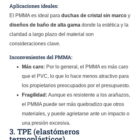
Aplicaciones ideales:
El PMMA es ideal para
duchas de cristal sin marco
y
diseños de baño de alta gama
donde la estética y la
claridad a largo plazo del material son
consideraciones clave.
Inconvenientes del PMMA:
Más caro:
Por lo general, el PMMA es más caro
que el PVC, lo que lo hace menos atractivo para
los propietarios preocupados por el presupuesto.
Fragilidad:
Aunque es resistente a los arañazos,
el PMMA puede ser más quebradizo que otros
materiales, y puede agrietarse ante un impacto o
una presión excesiva.
3. TPE (elastómeros
termoplásticos)