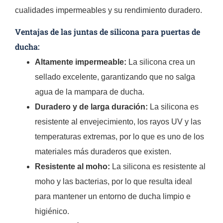
cualidades impermeables y su rendimiento duradero.
Ventajas de las juntas de silicona para puertas de
ducha:
Altamente impermeable:
La silicona crea un
sellado excelente, garantizando que no salga
agua de la mampara de ducha.
Duradero y de larga duración:
La silicona es
resistente al envejecimiento, los rayos UV y las
temperaturas extremas, por lo que es uno de los
materiales más duraderos que existen.
Resistente al moho:
La silicona es resistente al
moho y las bacterias, por lo que resulta ideal
para mantener un entorno de ducha limpio e
higiénico.