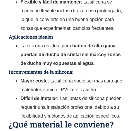
Flexible y fácil de mantener:
La silicona se
mantiene flexible incluso tras un uso prolongado,
lo que la convierte en una buena opción para
zonas que experimentan cambios frecuentes.
Aplicaciones ideales:
La silicona es ideal para
baños de alta gama
,
puertas de ducha de cristal sin marco
y
zonas
de ducha muy expuestas al agua
.
Inconvenientes de la silicona:
Mayor coste:
La silicona suele ser más cara que
materiales como el PVC o el caucho.
Difícil de instalar:
Las juntas de silicona pueden
requerir una instalación profesional debido a su
flexibilidad y métodos de aplicación específicos.
¿Qué material le conviene?