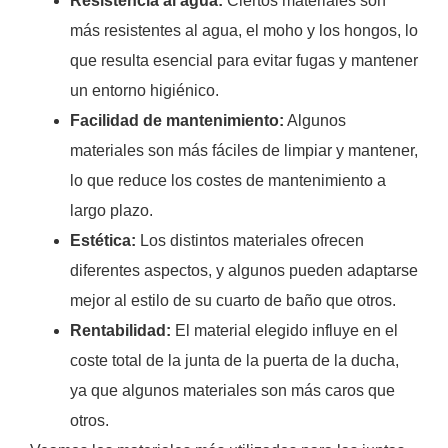
Resistencia al agua:
Ciertos materiales son
más resistentes al agua, el moho y los hongos, lo
que resulta esencial para evitar fugas y mantener
un entorno higiénico.
Facilidad de mantenimiento:
Algunos
materiales son más fáciles de limpiar y mantener,
lo que reduce los costes de mantenimiento a
largo plazo.
Estética:
Los distintos materiales ofrecen
diferentes aspectos, y algunos pueden adaptarse
mejor al estilo de su cuarto de baño que otros.
Rentabilidad:
El material elegido influye en el
coste total de la junta de la puerta de la ducha,
ya que algunos materiales son más caros que
otros.