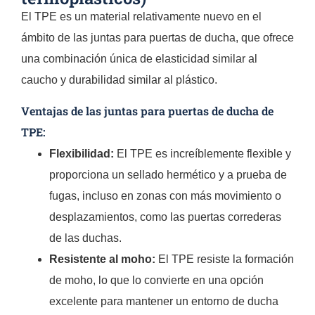
El TPE es un material relativamente nuevo en el
ámbito de las juntas para puertas de ducha, que ofrece
una combinación única de elasticidad similar al
caucho y durabilidad similar al plástico.
Ventajas de las juntas para puertas de ducha de
TPE:
Flexibilidad:
El TPE es increíblemente flexible y
proporciona un sellado hermético y a prueba de
fugas, incluso en zonas con más movimiento o
desplazamientos, como las puertas correderas
de las duchas.
Resistente al moho:
El TPE resiste la formación
de moho, lo que lo convierte en una opción
excelente para mantener un entorno de ducha