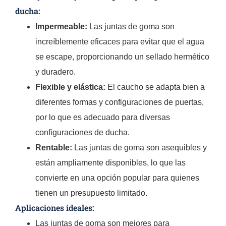
ducha:
Impermeable:
Las juntas de goma son
increíblemente eficaces para evitar que el agua
se escape, proporcionando un sellado hermético
y duradero.
Flexible y elástica:
El caucho se adapta bien a
diferentes formas y configuraciones de puertas,
por lo que es adecuado para diversas
configuraciones de ducha.
Rentable:
Las juntas de goma son asequibles y
están ampliamente disponibles, lo que las
convierte en una opción popular para quienes
tienen un presupuesto limitado.
Aplicaciones ideales:
Las juntas de goma son mejores para