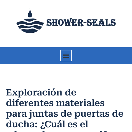
Exploración de
diferentes materiales
para juntas de puertas de
ducha: ¿Cuál es el