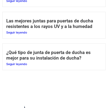
Seguir leyendo
Las mejores juntas para puertas de ducha
resistentes a los rayos UV y a la humedad
Seguir leyendo
¿Qué tipo de junta de puerta de ducha es
mejor para su instalación de ducha?
Seguir leyendo