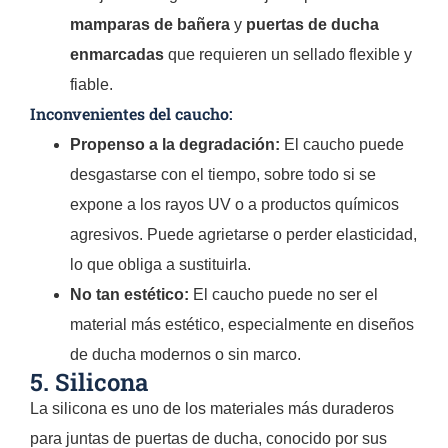
mamparas de bañera
y
puertas de ducha
enmarcadas
que requieren un sellado flexible y
fiable.
Inconvenientes del caucho:
Propenso a la degradación:
El caucho puede
desgastarse con el tiempo, sobre todo si se
expone a los rayos UV o a productos químicos
agresivos. Puede agrietarse o perder elasticidad,
lo que obliga a sustituirla.
No tan estético:
El caucho puede no ser el
material más estético, especialmente en diseños
de ducha modernos o sin marco.
5. Silicona
La silicona es uno de los materiales más duraderos
para juntas de puertas de ducha, conocido por sus