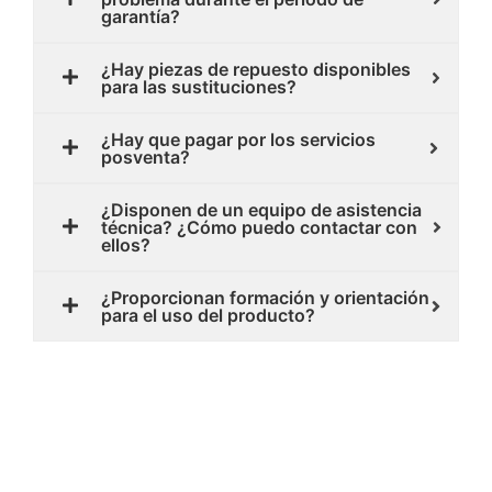
garantía?
¿Hay piezas de repuesto disponibles
para las sustituciones?
¿Hay que pagar por los servicios
posventa?
¿Disponen de un equipo de asistencia
técnica? ¿Cómo puedo contactar con
ellos?
¿Proporcionan formación y orientación
para el uso del producto?