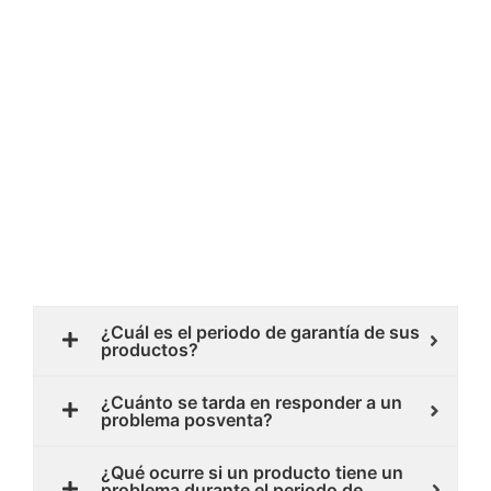
¿Cuál es el periodo de garantía de sus
productos?
¿Cuánto se tarda en responder a un
problema posventa?
¿Qué ocurre si un producto tiene un
problema durante el periodo de