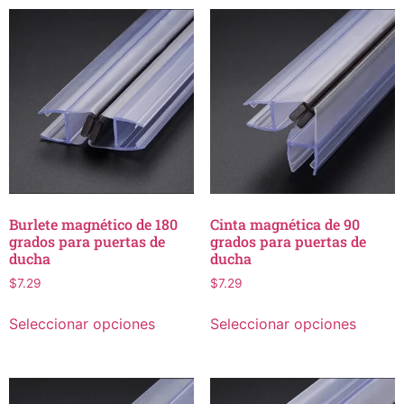
Burlete magnético de 180
Cinta magnética de 90
grados para puertas de
grados para puertas de
ducha
ducha
$
7.29
$
7.29
Seleccionar opciones
Seleccionar opciones