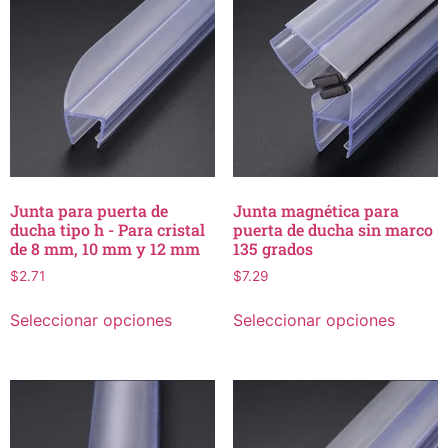
Junta para puerta de
Junta magnética para
ducha tipo h - Para cristal
puerta de ducha sin marco
de 8 mm, 10 mm y 12 mm
135 grados
$
2.71
$
7.29
Seleccionar opciones
Seleccionar opciones