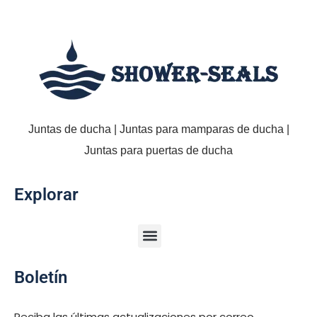
Juntas de ducha | Juntas para mamparas de ducha |
Juntas para puertas de ducha
Explorar
Boletín
Reciba las últimas actualizaciones por correo