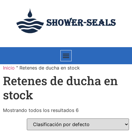
Inicio
"
Retenes de ducha en stock
Retenes de ducha en
stock
Mostrando todos los resultados 6