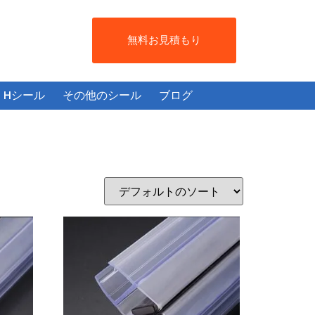
無料お見積もり
Hシール
その他のシール
ブログ