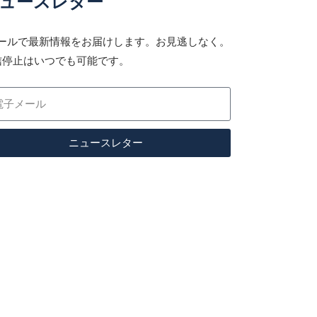
ュースレター
メールで最新情報をお届けします。お見逃しなく。
信停止はいつでも可能です。
ニュースレター