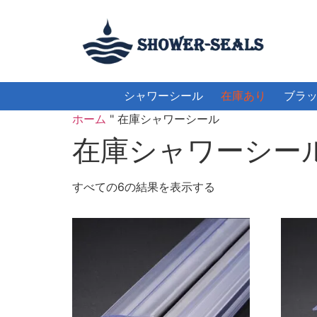
シャワーシール
在庫あり
ブラ
ホーム
"
在庫シャワーシール
在庫シャワーシー
すべての6の結果を表示する