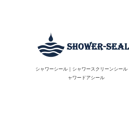
シャワーシール｜シャワースクリーンシール
ャワードアシール