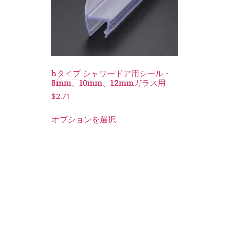
hタイプ シャワードア用シール -
8mm、10mm、12mmガラス用
$
2.71
オプションを選択