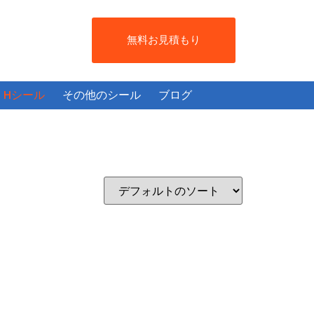
無料お見積もり
Hシール
その他のシール
ブログ