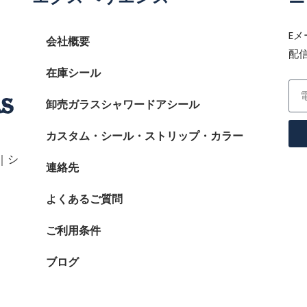
E
会社概要
配
在庫シール
卸売ガラスシャワードアシール
カスタム・シール・ストリップ・カラー
｜シ
連絡先
よくあるご質問
ご利用条件
ブログ