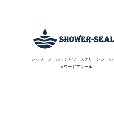
シャワーシール｜シャワースクリーンシール
ャワードアシール