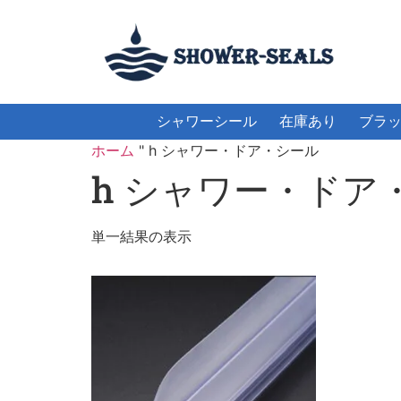
シャワーシール
在庫あり
ブラ
ホーム
"
h シャワー・ドア・シール
h シャワー・ドア
単一結果の表示