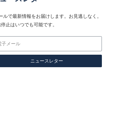
メールで最新情報をお届けします。お見逃しなく。
信停止はいつでも可能です。
ニュースレター