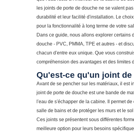
les joints de porte de douche ne se valent pas e
durabilité et leur facilité d'installation. Le c
pour la fonctionnalité à long terme de votre sal
Dans ce guide, nous allons explorer certains d
douche - PVC, PMMA, TPE et autres - et discut
chacun d'entre eux unique. Que vous construi
compréhension des avantages et des limites d
Qu'est-ce qu'un joint d
Avant de se pencher sur les matériaux, il est 
joint de porte de douche est une bande de ma
l'eau de s'échapper de la cabine. Il permet de 
salle de bains et de protéger les murs et le 
Ces joints se présentent sous différentes forme
meilleure option pour leurs besoins spécifique