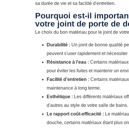
sa durée de vie et sa facilité d'entretien.
Pourquoi est-il importan
votre joint de porte de 
Le choix du bon matériau pour le joint de votr
Durabilité :
Un joint de bonne qualité p
peuvent s'user rapidement et nécessite
Résistance à l'eau :
Certains matériaux s
pour éviter les fuites et maintenir un e
Facilité d'entretien :
Certains matériaux s
maintenance à long terme.
Esthétique :
Les différents matériaux of
d'autres au style de votre salle de bains.
Le rapport coût-efficacité :
Le matériau 
douche, certains matériaux étant plus on