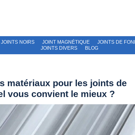
JOINTS NOIRS
JOINT MAGNÉTIQUE
JOINTS DE FON
JOINTS DIVERS
BLOG
ts matériaux pour les joints de
el vous convient le mieux ?