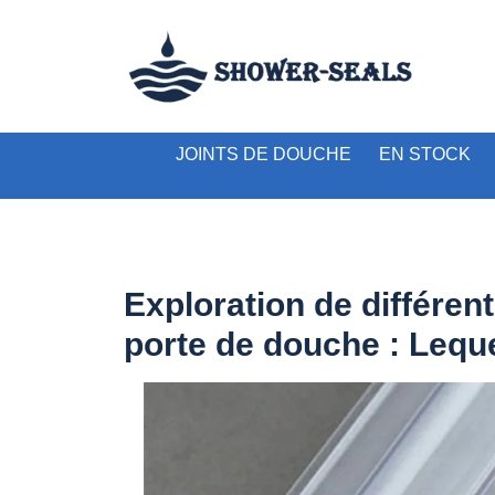
JOINTS DE DOUCHE
EN STOCK
Exploration de différen
porte de douche : Lequ