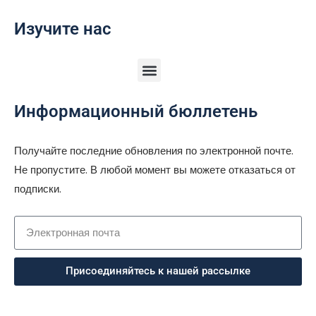
Изучите нас
Информационный бюллетень
Получайте последние обновления по электронной почте.
Не пропустите. В любой момент вы можете отказаться от
подписки.
Присоединяйтесь к нашей рассылке