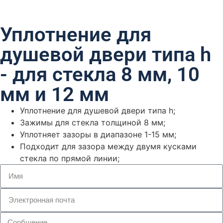
Уплотнение для
душевой двери типа h
- для стекла 8 мм, 10
мм и 12 мм
Уплотнение для душевой двери типа h;
Зажимы для стекла толщиной 8 мм;
Уплотняет зазоры в диапазоне 1-15 мм;
Подходит для зазора между двумя кусками
стекла по прямой линии;