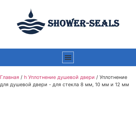
Главная
/
h Уплотнение душевой двери
/ Уплотнение
для душевой двери - для стекла 8 мм, 10 мм и 12 мм