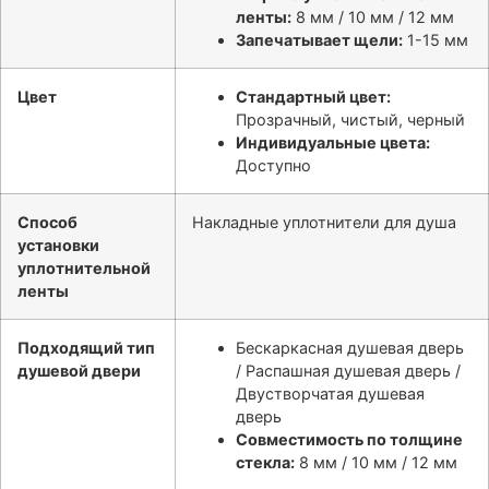
ленты:
8 мм / 10 мм / 12 мм
Запечатывает щели:
1-15 мм
Цвет
Стандартный цвет:
Прозрачный, чистый, черный
Индивидуальные цвета:
Доступно
Способ
Накладные уплотнители для душа
установки
уплотнительной
ленты
Подходящий тип
Бескаркасная душевая дверь
душевой двери
/ Распашная душевая дверь /
Двустворчатая душевая
дверь
Совместимость по толщине
стекла:
8 мм / 10 мм / 12 мм