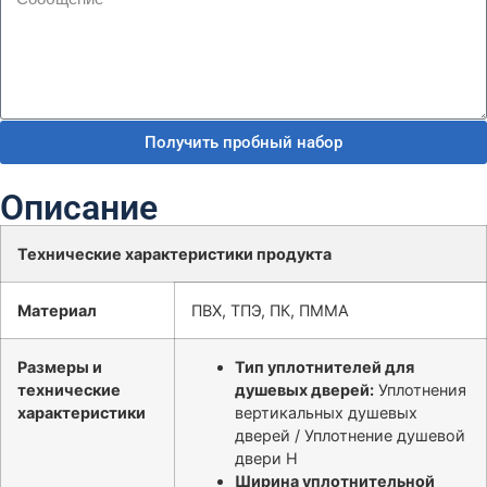
Получить пробный набор
Описание
Технические характеристики продукта
Материал
ПВХ, ТПЭ, ПК, ПММА
Размеры и
Тип уплотнителей для
технические
душевых дверей:
Уплотнения
характеристики
вертикальных душевых
дверей / Уплотнение душевой
двери H
Ширина уплотнительной