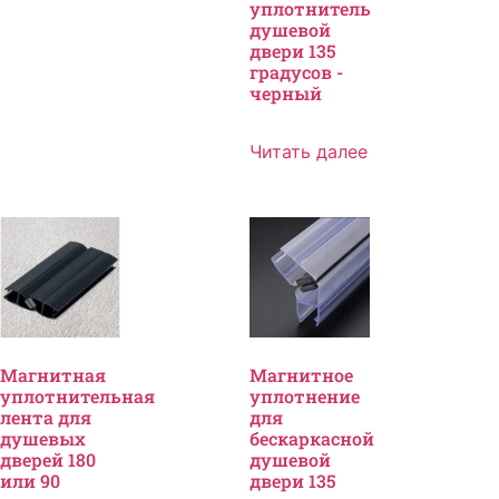
уплотнитель
душевой
двери 135
градусов -
черный
Читать далее
Магнитная
Магнитное
уплотнительная
уплотнение
лента для
для
душевых
бескаркасной
дверей 180
душевой
или 90
двери 135