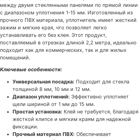
между двумя стеклянными панелями по прямой линии
с диапазоном уплотнения 1-15 мм. Изготовленный из
прочного ПВХ материала, уплотнитель имеет жесткий
зажим и мягкие края, что позволяет легко
устанавливать его без клея. Этот продукт,
поставляемый в отрезках длиной 2,2 метра, идеально
подходит как для коммерческих, так и для жилых
помещений.
Ключевые особенности:
Универсальная посадка:
Подходит для стекла
толщиной 8 мм, 10 мм и 12 мм.
Диапазон уплотнений:
Эффективно уплотняет
щели шириной от 1 мм до 15 мм.
Простая установка:
Клей не требуется, благодаря
жесткой клипсе и мягким краям для надежной
фиксации.
Прочный материал ПВХ:
Обеспечивает