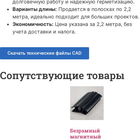
долговечную работу и надежную герметизацию.
Варианты длины:
Продается в полосках по 2,2
метра, идеально подходит для больших проектов.
Экономичность:
Цена указана за 2,2 метра, без
учета доставки и налога.
Скачать технические файлы CAD
Сопутствующие товары
Безрамный
магнитный