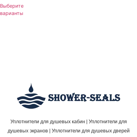
Выберите
варианты
Уплотнители для душевых кабин | Уплотнители для
душевых экранов | Уплотнители для душевых дверей