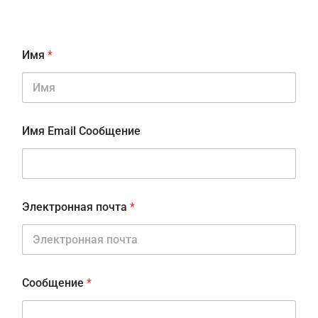
Имя
*
Имя Email Сообщение
Электронная почта
*
Сообщение
*