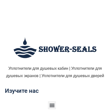
Уплотнители для душевых кабин | Уплотнители для
душевых экранов | Уплотнители для душевых дверей
Изучите нас