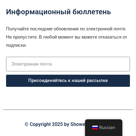
Информационный бюллетень
Получайте последние обновления по электронной почте.
Не пропустите. В любой момент вы можете отказаться от
подписки.
Присоединяйтесь к нашей рассылке
© Copyright 2025 by Shower-seals.com
Russian