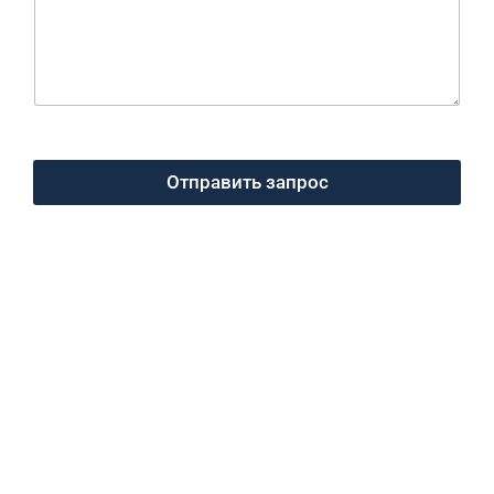
Отправить запрос