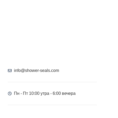
info@shower-seals.com
Пн - Пт 10:00 утра - 6:00 вечера