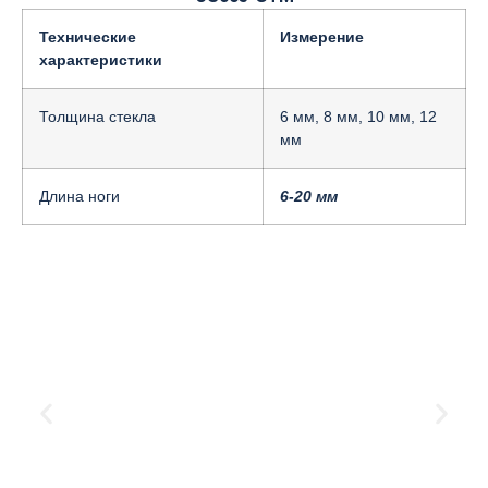
Технические
Измерение
характеристики
Толщина стекла
6 мм, 8 мм, 10 мм, 12
мм
Длина ноги
6-20 мм