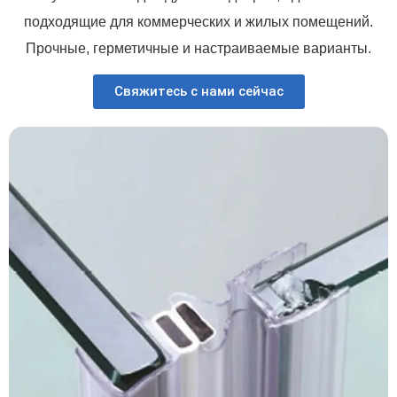
подходящие для коммерческих и жилых помещений.
Прочные, герметичные и настраиваемые варианты.
Свяжитесь с нами сейчас