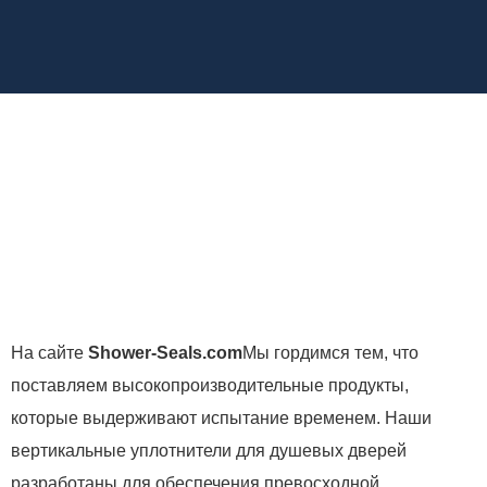
На сайте
Shower-Seals.com
Мы гордимся тем, что
поставляем высокопроизводительные продукты,
которые выдерживают испытание временем. Наши
вертикальные уплотнители для душевых дверей
разработаны для обеспечения превосходной