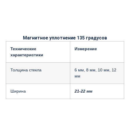
Магнитное уплотнение 135 градусов
Технические
Измерение
характеристики
Толщина стекла
6 мм, 8 мм, 10 мм, 12
мм
Ширина
21-22 мм