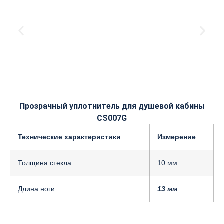
Прозрачный уплотнитель для душевой кабины
CS007G
Технические характеристики
Измерение
Толщина стекла
10 мм
Длина ноги
13 мм