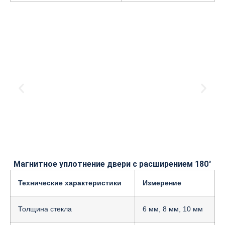
Магнитное уплотнение двери с расширением 180°
Технические характеристики
Измерение
Толщина стекла
6 мм, 8 мм, 10 мм