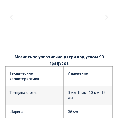
Магнитное уплотнение двери под углом 90
градусов
Технические
Измерение
характеристики
Толщина стекла
6 мм, 8 мм, 10 мм, 12
мм
Ширина
20 мм