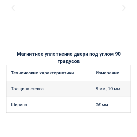
Магнитное уплотнение двери под углом 90
градусов
Технические характеристики
Измерение
Толщина стекла
8 мм, 10 мм
Ширина
16 мм