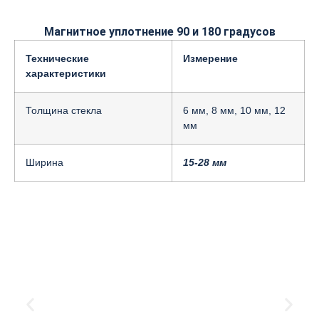
Магнитное уплотнение 90 и 180 градусов
Технические
Измерение
характеристики
Толщина стекла
6 мм, 8 мм, 10 мм, 12
мм
Ширина
15-28 мм