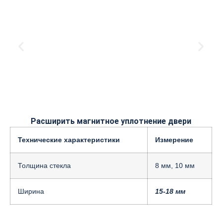
Расширить магнитное уплотнение двери
Технические характеристики
Измерение
Толщина стекла
8 мм, 10 мм
Ширина
15-18 мм