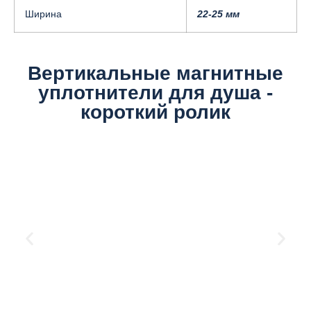
Ширина
22-25 мм
Вертикальные магнитные
уплотнители для душа -
короткий ролик