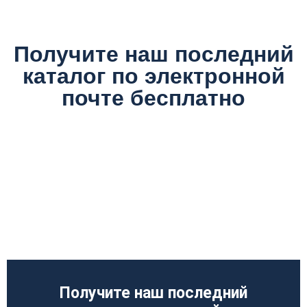
Получите наш последний
каталог по электронной
почте бесплатно
Получите наш последний