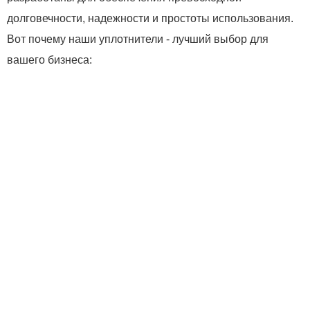
долговечности, надежности и простоты использования.
Вот почему наши уплотнители - лучший выбор для
вашего бизнеса: