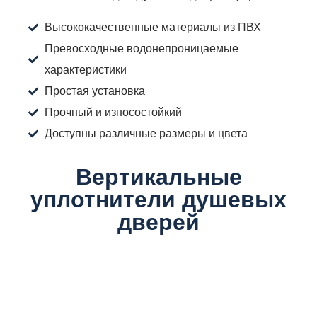
Высококачественные материалы из ПВХ
Превосходные водонепроницаемые
характеристики
Простая установка
Прочный и износостойкий
Доступны различные размеры и цвета
Вертикальные
уплотнители душевых
дверей