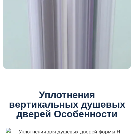
Уплотнения
вертикальных душевых
дверей Особенности