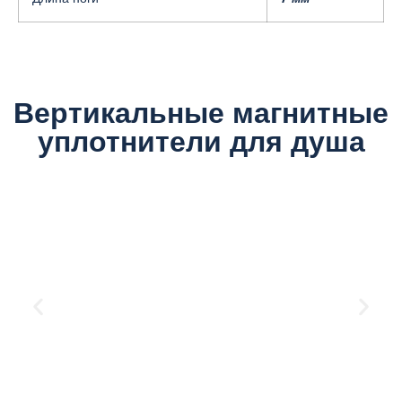
Вертикальные магнитные
уплотнители для душа