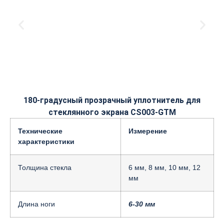
180-градусный прозрачный уплотнитель для
стеклянного экрана CS003-GTM
Технические
Измерение
характеристики
Толщина стекла
6 мм, 8 мм, 10 мм, 12
мм
Длина ноги
6-30 мм