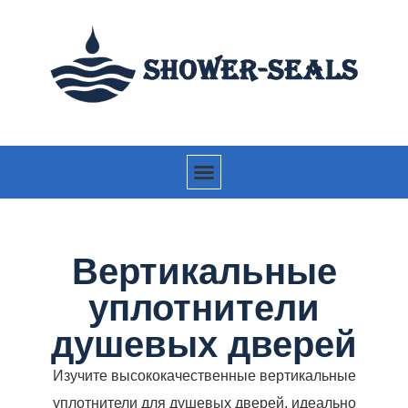
Вертикальные
уплотнители
душевых дверей
Изучите высококачественные вертикальные
уплотнители для душевых дверей, идеально