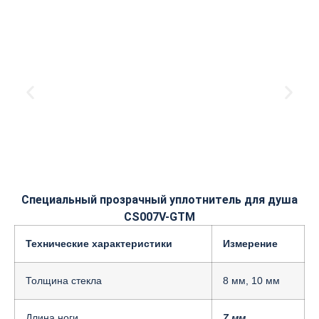
Специальный прозрачный уплотнитель для душа
CS007V-GTM
Технические характеристики
Измерение
Толщина стекла
8 мм, 10 мм
Длина ноги
7 мм