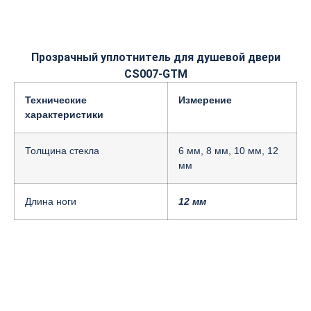
Прозрачный уплотнитель для душевой двери
CS007-GTM
Технические
Измерение
характеристики
Толщина стекла
6 мм, 8 мм, 10 мм, 12
мм
Длина ноги
12 мм