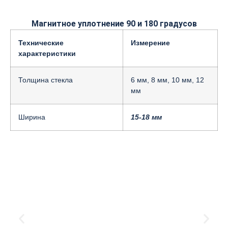
Магнитное уплотнение 90 и 180 градусов
Технические
Измерение
характеристики
Толщина стекла
6 мм, 8 мм, 10 мм, 12
мм
Ширина
15-18 мм