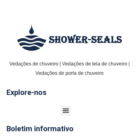
Vedações de chuveiro | Vedações de tela de chuveiro |
Vedações de porta de chuveiro
Explore-nos
Boletim informativo