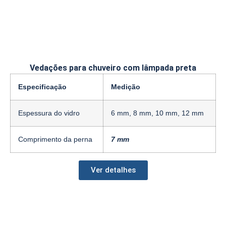
Vedações para chuveiro com lâmpada preta
Especificação
Medição
Espessura do vidro
6 mm, 8 mm, 10 mm, 12 mm
Comprimento da perna
7 mm
Ver detalhes