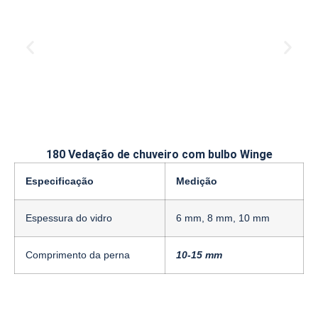
180 Vedação de chuveiro com bulbo Winge
Especificação
Medição
Espessura do vidro
6 mm, 8 mm, 10 mm
Comprimento da perna
10-15 mm