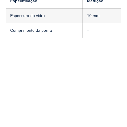
Especificação
Medição
Espessura do vidro
10 mm
Comprimento da perna
–