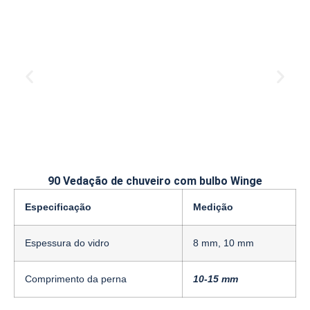
90 Vedação de chuveiro com bulbo Winge
Especificação
Medição
Espessura do vidro
8 mm, 10 mm
Comprimento da perna
10-15 mm