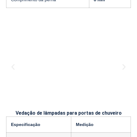
Vedação de lâmpadas para portas de chuveiro
Especificação
Medição