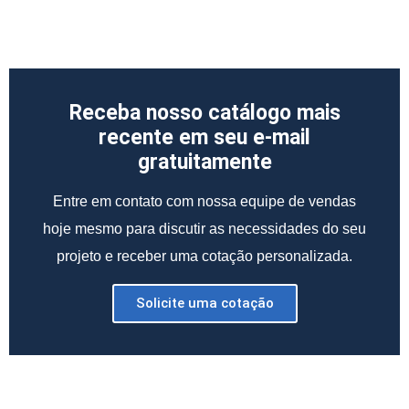
Receba nosso catálogo mais
recente em seu e-mail
gratuitamente
Entre em contato com nossa equipe de vendas
hoje mesmo para discutir as necessidades do seu
projeto e receber uma cotação personalizada.
Solicite uma cotação