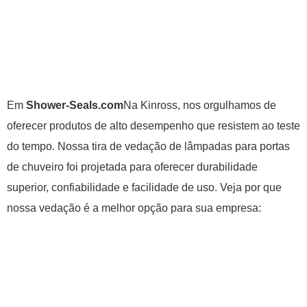
Em
Shower-Seals.com
Na Kinross, nos orgulhamos de
oferecer produtos de alto desempenho que resistem ao teste
do tempo. Nossa tira de vedação de lâmpadas para portas
de chuveiro foi projetada para oferecer durabilidade
superior, confiabilidade e facilidade de uso. Veja por que
nossa vedação é a melhor opção para sua empresa: