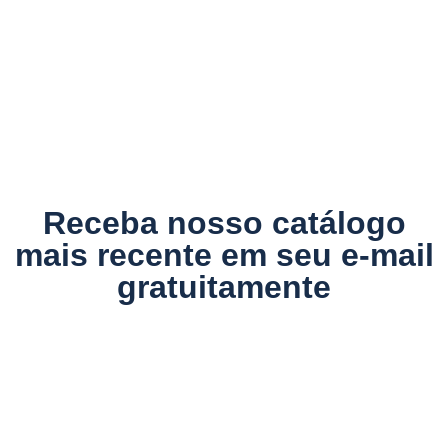
Receba nosso catálogo
mais recente em seu e-mail
gratuitamente