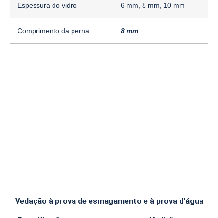
Espessura do vidro
6 mm, 8 mm, 10 mm
Comprimento da perna
8 mm
Vedação à prova de esmagamento e à prova d'água