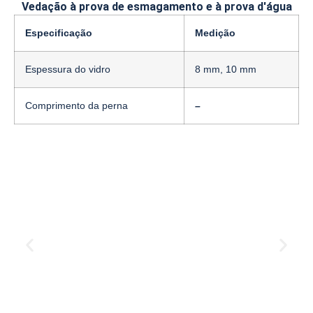
Vedação à prova de esmagamento e à prova d'água
Especificação
Medição
Espessura do vidro
8 mm, 10 mm
Comprimento da perna
–