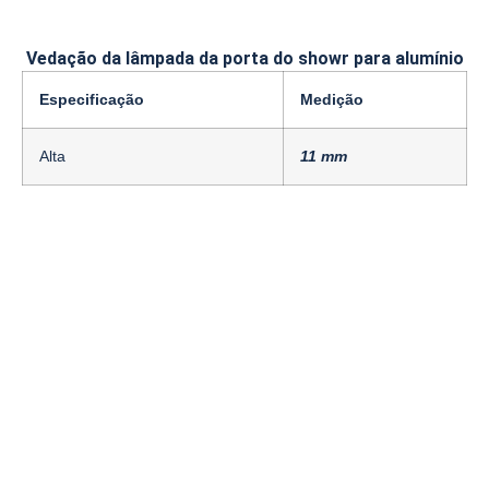
Vedação da lâmpada da porta do showr para alumínio
Especificação
Medição
Alta
11 mm