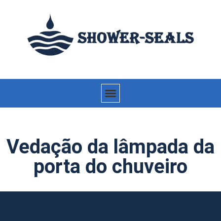
Vedação da lâmpada da
porta do chuveiro