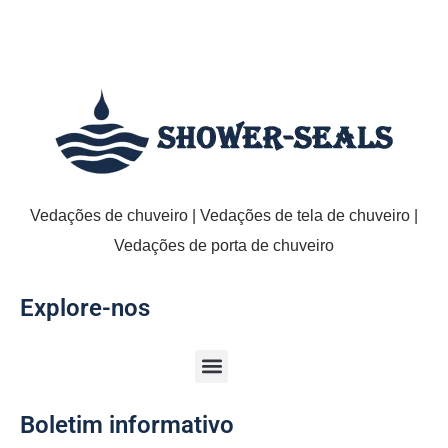
Vedações de chuveiro | Vedações de tela de chuveiro |
Vedações de porta de chuveiro
Explore-nos
Boletim informativo