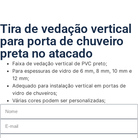
Tira de vedação vertical
para porta de chuveiro
preta no atacado
Faixa de vedação vertical de PVC preto;
Para espessuras de vidro de 6 mm, 8 mm, 10 mm e
12 mm;
Adequado para instalação vertical em portas de
vidro de chuveiros;
Várias cores podem ser personalizadas;