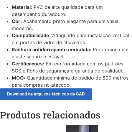
Material:
PVC de alta qualidade para um
desempenho duradouro.
Cor:
Acabamento preto elegante para um visual
moderno.
Compatibilidade:
Adequado para instalação vertical
em portas de vidro de chuveiros.
Ranhura antiderrapante embutida:
Proporciona um
ajuste seguro e estável.
Certificações:
Em conformidade com os padrões
SGS e Rohs de segurança e garantia de qualidade.
MOQ:
Quantidade mínima de pedido de 500 metros
para compras no atacado.
Download de arquivos técnicos de CAD
Produtos relacionados