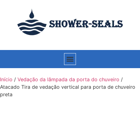
Início
/
Vedação da lâmpada da porta do chuveiro
/
Atacado Tira de vedação vertical para porta de chuveiro
preta