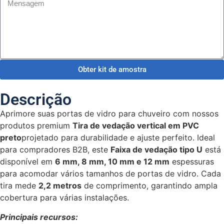
Obter kit de amostra
Descrição
Aprimore suas portas de vidro para chuveiro com nossos
produtos premium
Tira de vedação vertical em PVC
preto
projetado para durabilidade e ajuste perfeito. Ideal
para compradores B2B, este
Faixa de vedação tipo U
está
disponível em
6 mm, 8 mm, 10 mm e 12 mm
espessuras
para acomodar vários tamanhos de portas de vidro. Cada
tira mede
2,2 metros
de comprimento, garantindo ampla
cobertura para várias instalações.
Principais recursos: