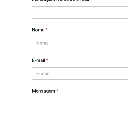
Nome
*
E-mail
*
Mensagem
*