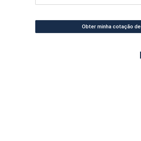
Obter minha cotação de