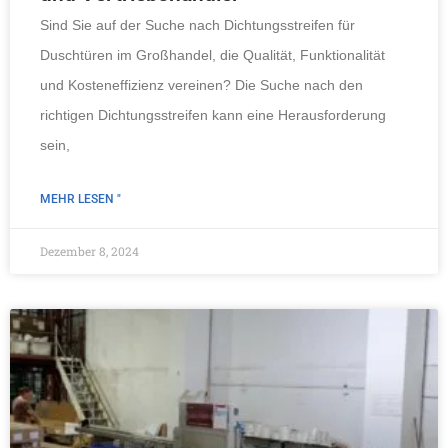
Sind Sie auf der Suche nach Dichtungsstreifen für
Duschtüren im Großhandel, die Qualität, Funktionalität
und Kosteneffizienz vereinen? Die Suche nach den
richtigen Dichtungsstreifen kann eine Herausforderung
sein,
MEHR LESEN "
Dezember 8, 2024