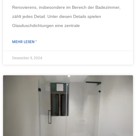
Renovierens, insbesondere im Bereich der Badezimmer,
zählt jedes Detail. Unter diesen Details spielen
Glasduschdichtungen eine zentrale
MEHR LESEN "
Dezember 9, 2024