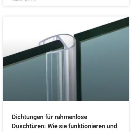
Dichtungen für rahmenlose
Duschtüren: Wie sie funktionieren und