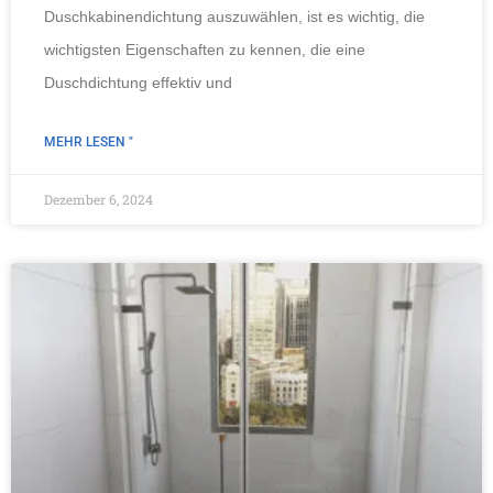
Duschkabinendichtung auszuwählen, ist es wichtig, die
wichtigsten Eigenschaften zu kennen, die eine
Duschdichtung effektiv und
MEHR LESEN "
Dezember 6, 2024