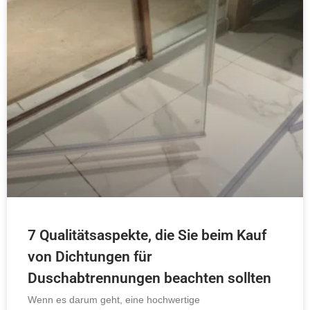
7 Qualitätsaspekte, die Sie beim Kauf
von Dichtungen für
Duschabtrennungen beachten sollten
Wenn es darum geht, eine hochwertige