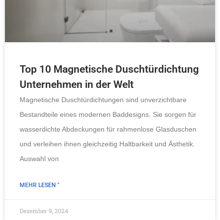
Top 10 Magnetische Duschtürdichtung
Unternehmen in der Welt
Magnetische Duschtürdichtungen sind unverzichtbare
Bestandteile eines modernen Baddesigns. Sie sorgen für
wasserdichte Abdeckungen für rahmenlose Glasduschen
und verleihen ihnen gleichzeitig Haltbarkeit und Ästhetik.
Auswahl von
MEHR LESEN "
Dezember 9, 2024