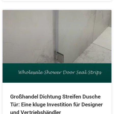
Großhandel Dichtung Streifen Dusche
Tür: Eine kluge Investition für Designer
und Vertriebshändler