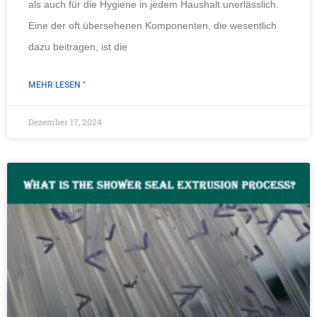
als auch für die Hygiene in jedem Haushalt unerlässlich.
Eine der oft übersehenen Komponenten, die wesentlich
dazu beitragen, ist die
MEHR LESEN "
Dezember 17, 2024