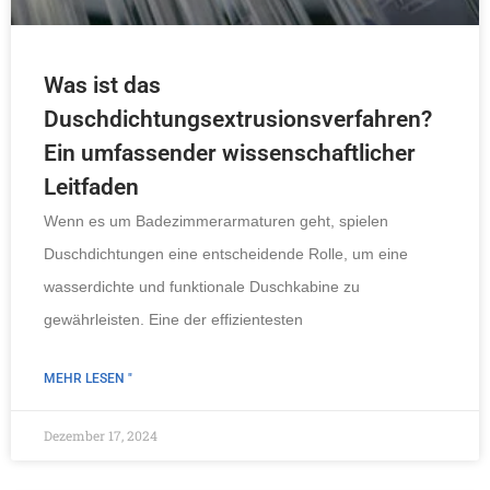
Was ist das
Duschdichtungsextrusionsverfahren?
Ein umfassender wissenschaftlicher
Leitfaden
Wenn es um Badezimmerarmaturen geht, spielen
Duschdichtungen eine entscheidende Rolle, um eine
wasserdichte und funktionale Duschkabine zu
gewährleisten. Eine der effizientesten
MEHR LESEN "
Dezember 17, 2024