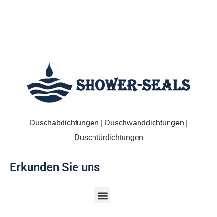
Duschabdichtungen | Duschwanddichtungen |
Duschtürdichtungen
Erkunden Sie uns