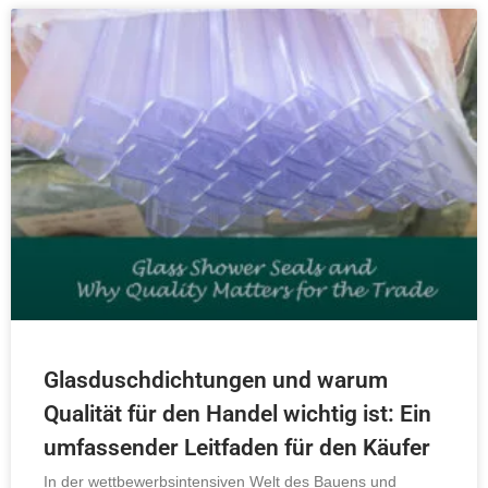
Glasduschdichtungen und warum
Qualität für den Handel wichtig ist: Ein
umfassender Leitfaden für den Käufer
In der wettbewerbsintensiven Welt des Bauens und