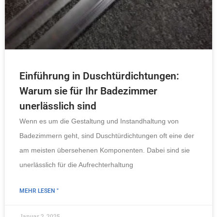
Einführung in Duschtürdichtungen:
Warum sie für Ihr Badezimmer
unerlässlich sind
Wenn es um die Gestaltung und Instandhaltung von
Badezimmern geht, sind Duschtürdichtungen oft eine der
am meisten übersehenen Komponenten. Dabei sind sie
unerlässlich für die Aufrechterhaltung
MEHR LESEN "
Januar 2, 2025