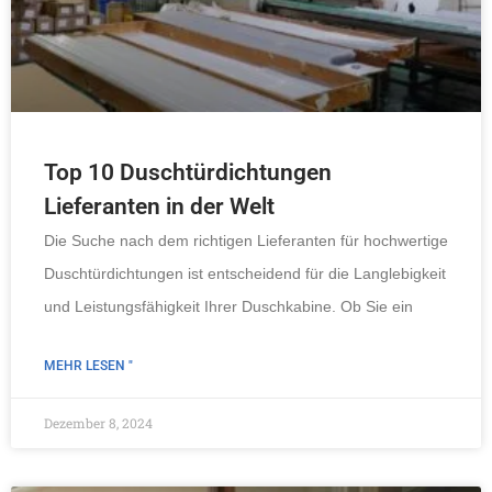
Top 10 Duschtürdichtungen
Lieferanten in der Welt
Die Suche nach dem richtigen Lieferanten für hochwertige
Duschtürdichtungen ist entscheidend für die Langlebigkeit
und Leistungsfähigkeit Ihrer Duschkabine. Ob Sie ein
MEHR LESEN "
Dezember 8, 2024