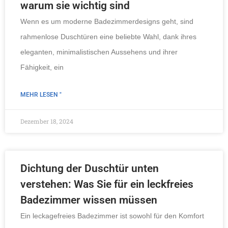
warum sie wichtig sind
Wenn es um moderne Badezimmerdesigns geht, sind
rahmenlose Duschtüren eine beliebte Wahl, dank ihres
eleganten, minimalistischen Aussehens und ihrer
Fähigkeit, ein
MEHR LESEN "
Dezember 18, 2024
Dichtung der Duschtür unten
verstehen: Was Sie für ein leckfreies
Badezimmer wissen müssen
Ein leckagefreies Badezimmer ist sowohl für den Komfort