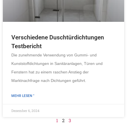
Verschiedene Duschtürdichtungen
Testbericht
Die zunehmende Verwendung von Gummi- und
Kunststoffdichtungen in Sanitäranlagen, Türen und
Fenstern hat zu einem raschen Anstieg der
Marktnachfrage nach Dichtungen geführt.
MEHR LESEN "
Dezember 6, 2024
1
2
3